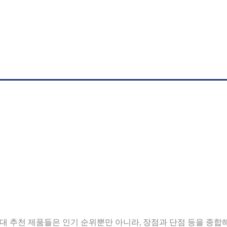
 추천 제품들은 인기 순위뿐만 아니라, 장점과 단점 등을 종합