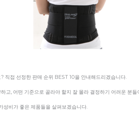
? 직접 선정한 판매 순위 BEST 10을 안내해드리겠습니다.
고, 어떤 기준으로 골라야 할지 잘 몰라 결정하기 어려운 분들이
 가성비가 좋은 제품들을 살펴보겠습니다.