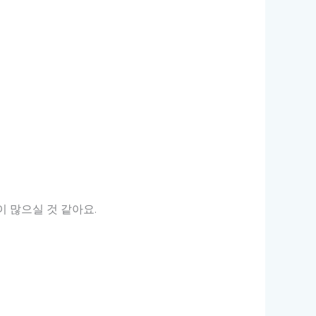
 많으실 것 같아요.