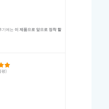
 후기에는
이 제품으로 앞으로 정착 할
품평)