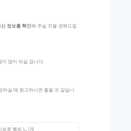
최신 정보를 확인
해 주실 것을 권해드립
이 많이 되실 겁니다.
결정하실 때 참고하시면 좋을 것 같습니
호 벨트 L, 1개