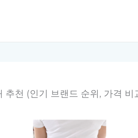
대 추천 (인기 브랜드 순위, 가격 비