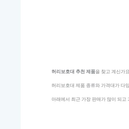
허리보호대 추천 제품
을 찾고 계신가요
허리보호대 제품 종류와 가격대가 다양하
아래에서 최근 가장 판매가 많이 되고