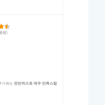
상품평)
 후기에는
전반적으로 매우 만족스럽