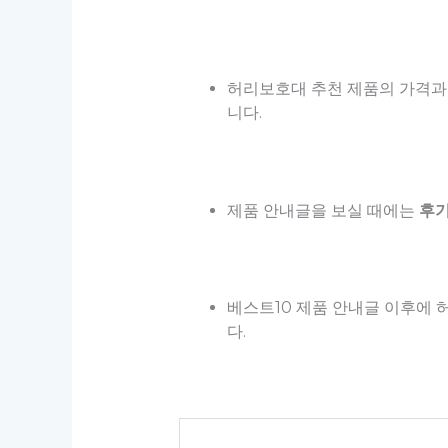
허리보호대 추천 제품의 가격과
니다.
제품 안내글을 보실 때에는
후기
베스트10 제품 안내글 이후에 
다.