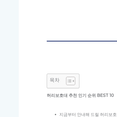
목차
허리보호대 추천 인기 순위 BEST 10
지금부터 안내해 드릴 허리보호대