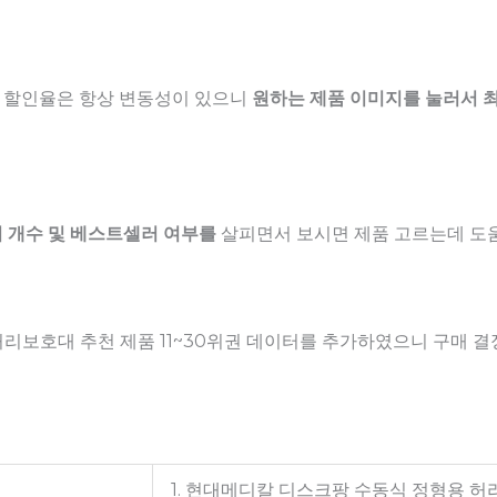
 할인율은 항상 변동성이 있으니
원하는 제품 이미지를 눌러서 
 개수 및 베스트셀러 여부를
살피면서 보시면 제품 고르는데 도움
허리보호대 추천 제품 11~30위권 데이터를 추가하였으니 구매 
1. 현대메디칼 디스크팡 수동식 정형용 허리보