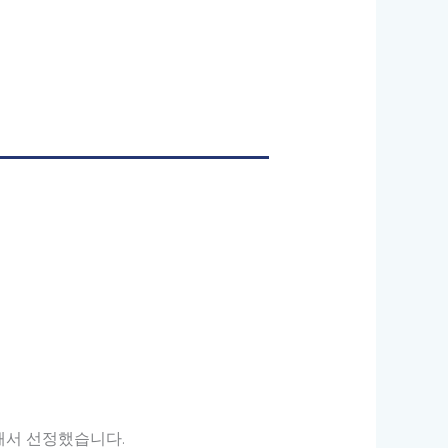
해서 선정했습니다.