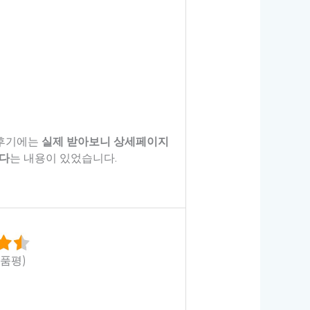
 후기에는
실제 받아보니 상세페이지
한다
는 내용이 있었습니다.
상품평)