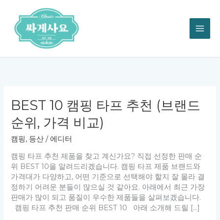
콘
텐
츠
로
건
너
뛰
기
BEST 10 캠핑 타프 추천 (브랜드
순위, 가격 비교)
캠핑, 등산
/
에디터
캠핑 타프 추천 제품을 찾고 계신가요? 직접 선정한 판매 순
위 BEST 10을 알려드리겠습니다. 캠핑 타프 제품 브랜드와
가격대가 다양하고, 어떤 기준으로 선택해야 할지 잘 몰라 결
정하기 어려운 분들이 많으실 것 같아요. 아래에서 최근 가장
판매가 많이 되고 품질이 우수한 제품들을 살펴보겠습니다.
캠핑 타프 추천 판매 순위 BEST 10 아래 소개해 드릴 […]