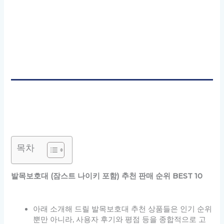
목차
발목보호대 (잠스트 나이키 포함) 추천 판매 순위 BEST 10
아래 소개해 드릴 발목보호대 추천 상품들은 인기 순위
뿐만 아니라, 사용자 후기와 평점 등을 종합적으로 고