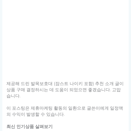
제공해 드린 발목보호대 (잠스트 나이키 포함) 추천 소개 글이
상품 구매 결정하시는 데 도움이 되었으면 좋겠습니다. 고맙
습니다.
이 포스팅은 제휴마케팅 활동의 일환으로 글쓴이에게 일정액
의 수익이 발생할 수 있습니다.
최신 인기상품 살펴보기