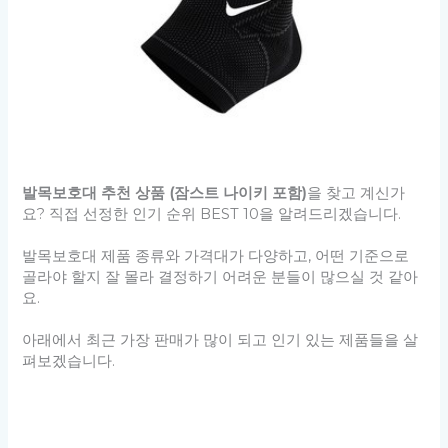
발목보호대 추천 상품 (잠스트 나이키 포함)
을 찾고 계신가
요? 직접 선정한 인기 순위 BEST 10을 알려드리겠습니다.
발목보호대 제품 종류와 가격대가 다양하고, 어떤 기준으로
골라야 할지 잘 몰라 결정하기 어려운 분들이 많으실 것 같아
요.
아래에서 최근 가장 판매가 많이 되고 인기 있는 제품들을 살
펴보겠습니다.