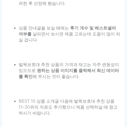
려한 후 선정해 봤습니다.
상품 안내글을 보실 때에는
후기 개수 및 베스트셀러
여부를
살피면서 보시면 제품 고르는데 도움이 많이 되
실 겁니다.
발목보호대 추천 상품의 가격과 재고는 자주 변동성이
있으므로
원하는 상품 이미지를 클릭해서 최신 데이터
를 확인
해 주시는 것이 좋습니다.
BEST 10 상품 소개글 다음에 발목보호대 추천 상품
11~30위의 자료도 추가했으니 제품 선택하실 때 참고
하시기 바랍니다.