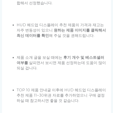
합해서 선정했습니다.
HUD 헤드업 디스플레이 추천 제품의 가격과 재고는
자주 변동성이 있으니
원하는 제품 이미지를 클릭해서
최신 데이터를 확인
해 주실 것을 권해드립니다.
제품 소개 글을 보실 때에는
후기 개수 및 베스트셀러
여부를
살피면서 보시면 제품 선정하는데 도움이 많이
되실 겁니다.
TOP 10 제품 안내글 이후에 HUD 헤드업 디스플레이
추천 제품 11~30위권 자료를 추가하였으니 구매 결정
하실 때 참고하시면 좋을 것 같습니다.