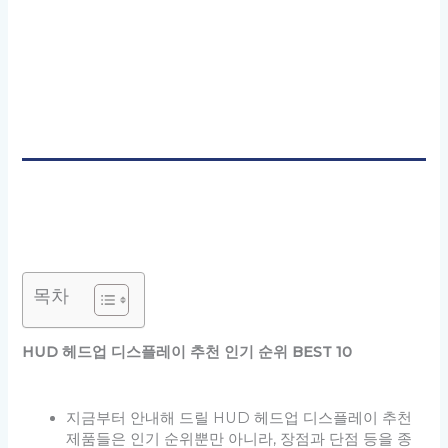
목차
HUD 헤드업 디스플레이 추천 인기 순위 BEST 10
지금부터 안내해 드릴 HUD 헤드업 디스플레이 추천
제품들은 인기 순위뿐만 아니라, 장점과 단점 등을 종