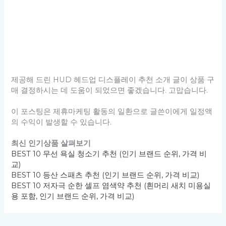
제공해 드린 HUD 헤드업 디스플레이 추천 소개 글이 상품 구
매 결정하시는 데 도움이 되었으면 좋겠습니다. 고맙습니다.
이 포스팅은 제휴마케팅 활동의 일환으로 글쓴이에게 일정액
의 수익이 발생할 수 있습니다.
최신 인기상품 살펴보기
BEST 10 무선 욕실 청소기 추천 (인기 브랜드 순위, 가격 비
교)
BEST 10 등산 스패츠 추천 (인기 브랜드 순위, 가격 비교)
BEST 10 저자극 순한 셀프 염색약 추천 (흰머리 새치 미용실
용 포함, 인기 브랜드 순위, 가격 비교)