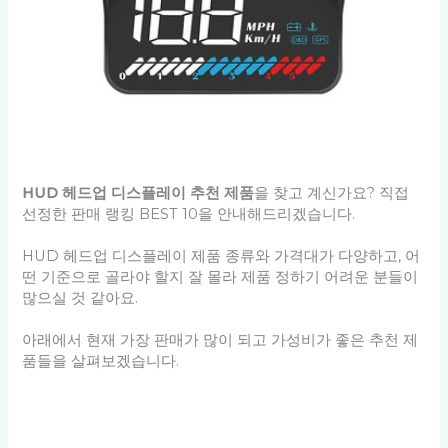
HUD 헤드업 디스플레이 추천 제품
을 찾고 계신가요? 직접
선정한 판매 랭킹 BEST 10을 안내해드리겠습니다.
HUD 헤드업 디스플레이 제품 종류와 가격대가 다양하고, 어
떤 기준으로 골라야 할지 잘 몰라 제품 정하기 어려운 분들이
많으실 것 같아요.
아래에서 현재 가장 판매가 많이 되고 가성비가 좋은 추천 제
품들을 살펴보겠습니다.