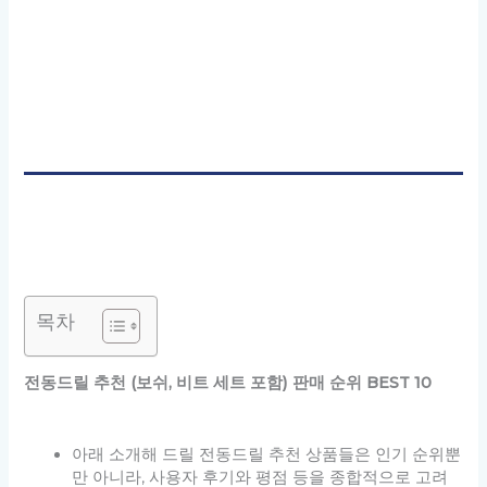
목차
전동드릴 추천 (보쉬, 비트 세트 포함) 판매 순위 BEST 10
아래 소개해 드릴 전동드릴 추천 상품들은 인기 순위뿐
만 아니라, 사용자 후기와 평점 등을 종합적으로 고려