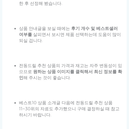
한 후 선정해 봤습니다.
상품 안내글을 보실 때에는
후기 개수 및 베스트셀러
여부를
살피면서 보시면 제품 선택하는데 도움이 많이
되실 겁니다.
전동드릴 추천 상품의 가격과 재고는 자주 변동성이 있
으므로
원하는 상품 이미지를 클릭해서 최신 정보를 확
인
해 주시는 것이 좋습니다.
베스트10 상품 소개글 다음에 전동드릴 추천 상품
11~30위의 자료도 추가했으니 구매 결정하실 때 참고
하시기 바랍니다.