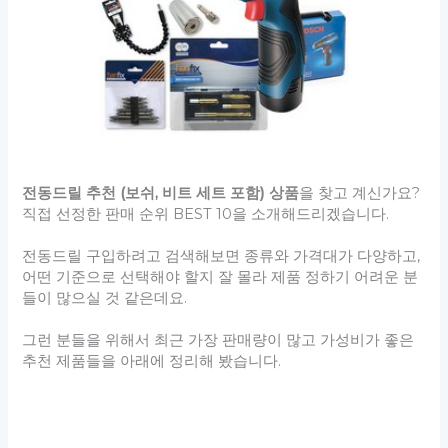
전동드릴 추천 (보쉬, 비트 세트 포함) 상품
을 찾고 계신가요?
직접 선정한 판매 순위 BEST 10을 소개해드리겠습니다.
전동드릴 구입하려고 검색해보면 종류와 가격대가 다양하고,
어떤 기준으로 선택해야 할지 잘 몰라 제품 정하기 어려운 분
들이 많으실 것 같은데요.
그런 분들을 위해서 최근 가장 판매량이 많고 가성비가 좋은
추천 제품들을 아래에 정리해 봤습니다.