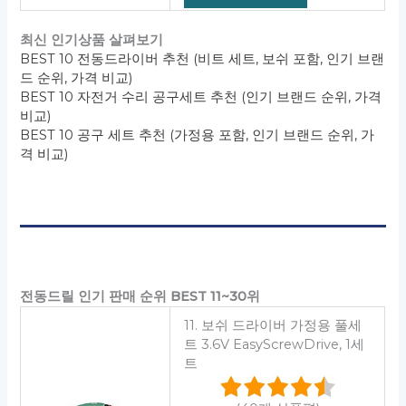
최신 인기상품 살펴보기
BEST 10 전동드라이버 추천 (비트 세트, 보쉬 포함, 인기 브랜
드 순위, 가격 비교)
BEST 10 자전거 수리 공구세트 추천 (인기 브랜드 순위, 가격
비교)
BEST 10 공구 세트 추천 (가정용 포함, 인기 브랜드 순위, 가
격 비교)
전동드릴 인기 판매 순위 BEST 11~30위
11. 보쉬 드라이버 가정용 풀세
트 3.6V EasyScrewDrive, 1세
트