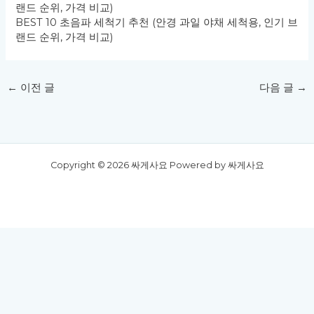
랜드 순위, 가격 비교)
BEST 10 초음파 세척기 추천 (안경 과일 야채 세척용, 인기 브
랜드 순위, 가격 비교)
←
이전 글
다음 글
→
Copyright © 2026 싸게사요 Powered by 싸게사요