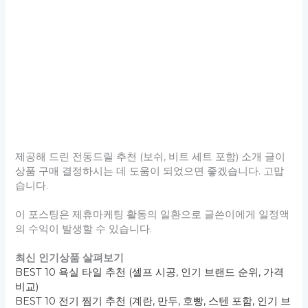
제공해 드린 전동드릴 추천 (보쉬, 비트 세트 포함) 소개 글이
상품 구매 결정하시는 데 도움이 되었으면 좋겠습니다. 고맙
습니다.
이 포스팅은 제휴마케팅 활동의 일환으로 글쓴이에게 일정액
의 수익이 발생할 수 있습니다.
최신 인기상품 살펴보기
BEST 10 욕실 타일 추천 (셀프 시공, 인기 브랜드 순위, 가격
비교)
BEST 10 전기 찜기 추천 (계란, 만두, 호빵, 스텐 포함, 인기 브