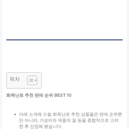
목차
화목난로 추천 판매 순위 BEST 10
아래 소개해 드릴 화목난로 추천 상품들은 판매 순위뿐
만 아니라, 가성비와 제품의 질 등을 종합적으로 고려
한 후 선정해 봤습니다.