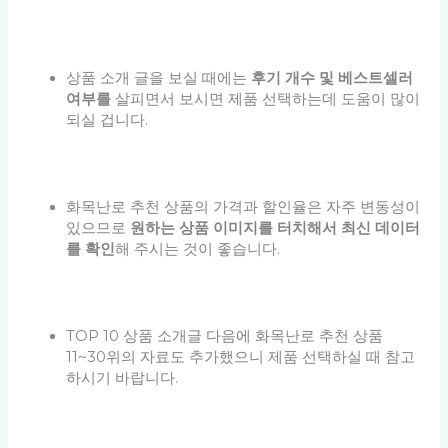
상품 소개 글을 보실 때에는
후기 개수 및 베스트셀러
여부를
살피면서 보시면 제품 선택하는데 도움이 많이
되실 겁니다.
화목난로 추천 상품의 가격과 할인율은 자주 변동성이
있으므로
원하는 상품 이미지를 터치해서 최신 데이터
를 확인
해 주시는 것이 좋습니다.
TOP 10 상품 소개글 다음에 화목난로 추천 상품
11~30위의 자료도 추가했으니 제품 선택하실 때 참고
하시기 바랍니다.