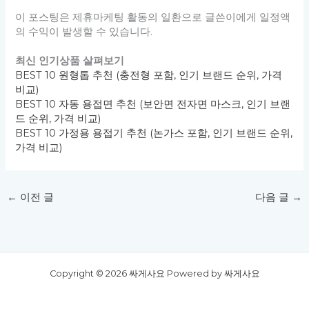
이 포스팅은 제휴마케팅 활동의 일환으로 글쓴이에게 일정액
의 수익이 발생할 수 있습니다.
최신 인기상품 살펴보기
BEST 10 원형톱 추천 (충전형 포함, 인기 브랜드 순위, 가격
비교)
BEST 10 자동 용접면 추천 (보안면 전자면 마스크, 인기 브랜
드 순위, 가격 비교)
BEST 10 가정용 용접기 추천 (논가스 포함, 인기 브랜드 순위,
가격 비교)
←
이전 글
다음 글
→
Copyright © 2026 싸게사요 Powered by 싸게사요