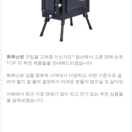
화목난로
구입을 고려중 이신가요? 엄선해서 고른 판매 순위
TOP 10 추천 제품들을 안내해드리겠습니다.
화목난로 상품 종류와 가격대가 다양하고, 어떤 기준으로 골
라야 할지 잘 몰라 결정하기 어려운 분들이 많으실 것 같아요.
아래에서 최근 가장 판매가 많이 되고 인기 있는 추천 상품들
을 살펴보겠습니다.