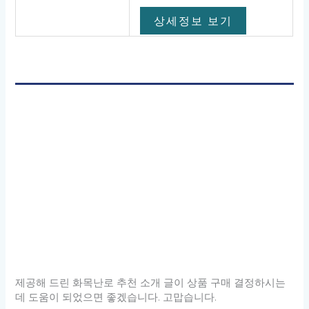
상세정보 보기
제공해 드린 화목난로 추천 소개 글이 상품 구매 결정하시는
데 도움이 되었으면 좋겠습니다. 고맙습니다.