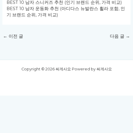
BEST 10 남자 스니커즈 추천 (인기 브랜드 순위, 가격 비교)
BEST 10 남자 운동화 추천 (아디다스 뉴발란스 휠라 포함, 인
기 브랜드 순위, 가격 비교)
←
이전 글
다음 글
→
Copyright © 2026 싸게사요 Powered by 싸게사요