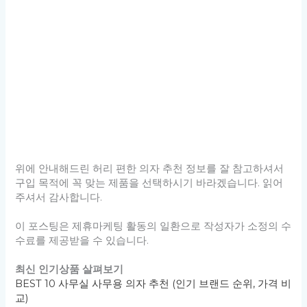
위에 안내해드린 허리 편한 의자 추천 정보를 잘 참고하셔서
구입 목적에 꼭 맞는 제품을 선택하시기 바라겠습니다. 읽어
주셔서 감사합니다.
이 포스팅은 제휴마케팅 활동의 일환으로 작성자가 소정의 수
수료를 제공받을 수 있습니다.
최신 인기상품 살펴보기
BEST 10 사무실 사무용 의자 추천 (인기 브랜드 순위, 가격 비
교)