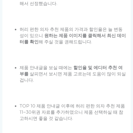
해서 선정했습니다.
허리 편한 의자 추천 제품의 가격과 할인율은 늘 변동
성이 있으니
원하는 제품 이미지를 클릭해서 최신 데이
터를 확인
해 주실 것을 권해드립니다.
제품 안내글을 보실 때에는
할인율 및 에디터 추천 여
부를
살피면서 보시면 제품 고르는데 도움이 많이 되실
겁니다.
TOP 10 제품 안내글 이후에 허리 편한 의자 추천 제품
11~30위권 자료를 추가하였으니 제품 선택하실 때 참
고하시면 좋을 것 같습니다.