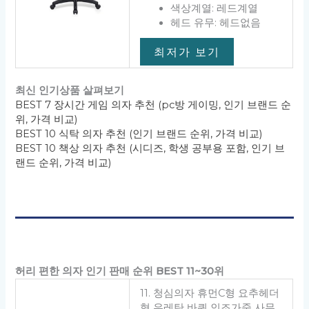
색상계열: 레드계열
헤드 유무: 헤드없음
최저가 보기
최신 인기상품 살펴보기
BEST 7 장시간 게임 의자 추천 (pc방 게이밍, 인기 브랜드 순
위, 가격 비교)
BEST 10 식탁 의자 추천 (인기 브랜드 순위, 가격 비교)
BEST 10 책상 의자 추천 (시디즈, 학생 공부용 포함, 인기 브
랜드 순위, 가격 비교)
허리 편한 의자 인기 판매 순위 BEST 11~30위
11. 청심의자 휴먼C형 요추헤더
형 우레탄 바퀴 인조가죽 사무