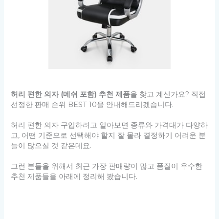
허리 편한 의자 (메쉬 포함) 추천 제품
을 찾고 계신가요? 직접
선정한 판매 순위 BEST 10을 안내해드리겠습니다.
허리 편한 의자 구입하려고 알아보면 종류와 가격대가 다양하
고, 어떤 기준으로 선택해야 할지 잘 몰라 결정하기 어려운 분
들이 많으실 것 같은데요.
그런 분들을 위해서 최근 가장 판매량이 많고 품질이 우수한
추천 제품들을 아래에 정리해 봤습니다.