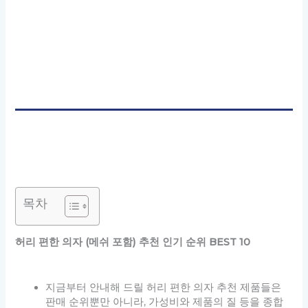
목차
허리 편한 의자 (메쉬 포함) 추천 인기 순위 BEST 10
지금부터 안내해 드릴 허리 편한 의자 추천 제품들은
판매 순위뿐만 아니라, 가성비와 제품의 질 등을 종합