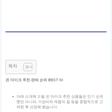
목차
핀 마이크 추천 판매 순위 BEST 10
아래 소개해 드릴 핀 마이크 추천 상품들은 인기 순위
뿐만 아니라, 가성비와 제품의 질 등을 종합적으로 고
려한 후 선정해 봤습니다.