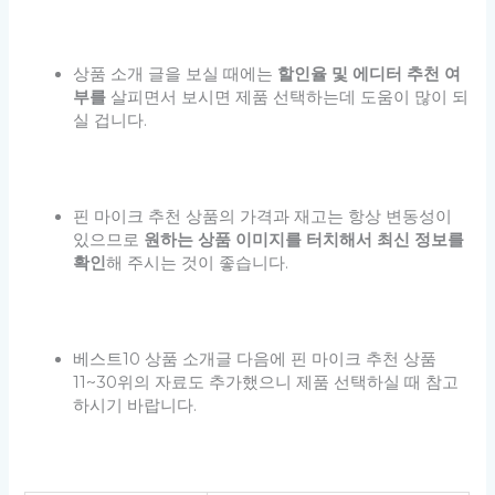
상품 소개 글을 보실 때에는
할인율 및 에디터 추천 여
부를
살피면서 보시면 제품 선택하는데 도움이 많이 되
실 겁니다.
핀 마이크 추천 상품의 가격과 재고는 항상 변동성이
있으므로
원하는 상품 이미지를 터치해서 최신 정보를
확인
해 주시는 것이 좋습니다.
베스트10 상품 소개글 다음에 핀 마이크 추천 상품
11~30위의 자료도 추가했으니 제품 선택하실 때 참고
하시기 바랍니다.