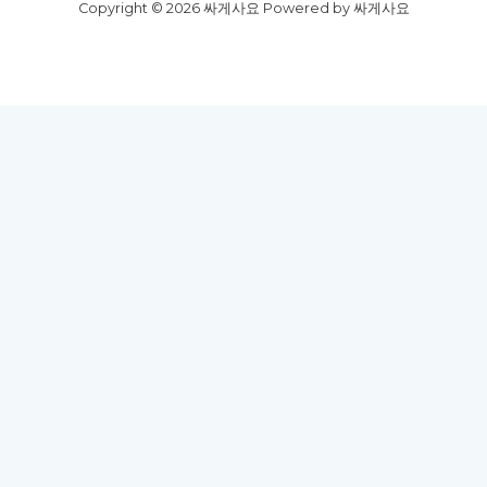
Copyright © 2026 싸게사요 Powered by 싸게사요