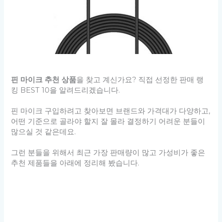
핀 마이크 추천 상품
을 찾고 계신가요? 직접 선정한 판매 랭
킹 BEST 10을 알려드리겠습니다.
핀 마이크 구입하려고 찾아보면 브랜드와 가격대가 다양하고,
어떤 기준으로 골라야 할지 잘 몰라 결정하기 어려운 분들이
많으실 것 같은데요.
그런 분들을 위해서 최근 가장 판매량이 많고 가성비가 좋은
추천 제품들을 아래에 정리해 봤습니다.