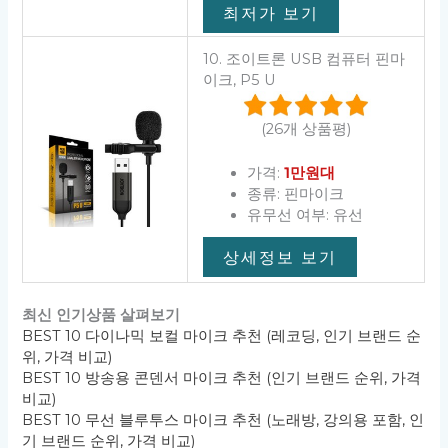
최저가 보기
10. 조이트론 USB 컴퓨터 핀마
이크, P5 U
(26개 상품평)
가격:
1만원대
종류: 핀마이크
유무선 여부: 유선
상세정보 보기
최신 인기상품 살펴보기
BEST 10 다이나믹 보컬 마이크 추천 (레코딩, 인기 브랜드 순
위, 가격 비교)
BEST 10 방송용 콘덴서 마이크 추천 (인기 브랜드 순위, 가격
비교)
BEST 10 무선 블루투스 마이크 추천 (노래방, 강의용 포함, 인
기 브랜드 순위, 가격 비교)