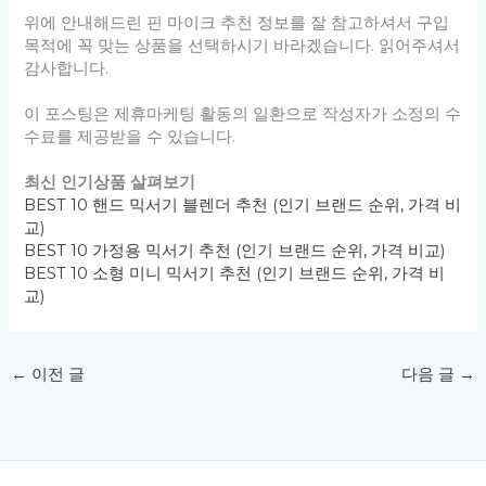
위에 안내해드린 핀 마이크 추천 정보를 잘 참고하셔서 구입
목적에 꼭 맞는 상품을 선택하시기 바라겠습니다. 읽어주셔서
감사합니다.
이 포스팅은 제휴마케팅 활동의 일환으로 작성자가 소정의 수
수료를 제공받을 수 있습니다.
최신 인기상품 살펴보기
BEST 10 핸드 믹서기 블렌더 추천 (인기 브랜드 순위, 가격 비
교)
BEST 10 가정용 믹서기 추천 (인기 브랜드 순위, 가격 비교)
BEST 10 소형 미니 믹서기 추천 (인기 브랜드 순위, 가격 비
교)
←
이전 글
다음 글
→