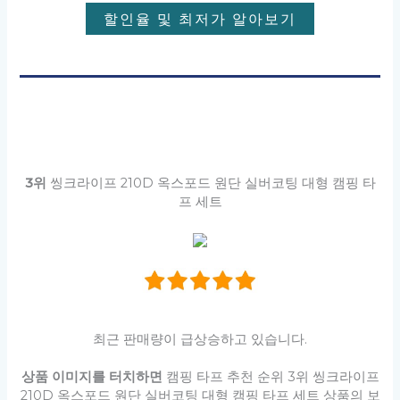
할인율 및 최저가 알아보기
3위
씽크라이프 210D 옥스포드 원단 실버코팅 대형 캠핑 타
프 세트
최근 판매량이 급상승하고 있습니다.
상품 이미지를 터치하면
캠핑 타프 추천 순위 3위 씽크라이프
210D 옥스포드 원단 실버코팅 대형 캠핑 타프 세트 상품의 보