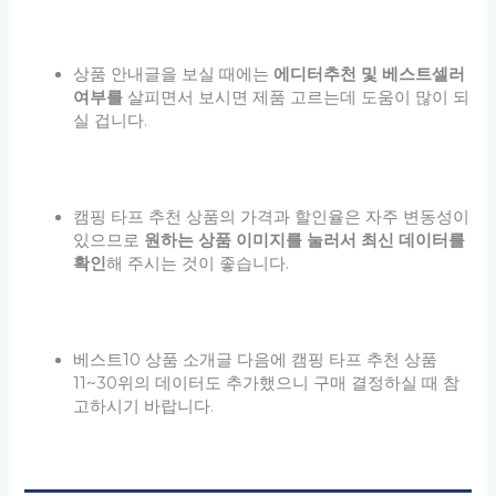
상품 안내글을 보실 때에는
에디터추천 및 베스트셀러
여부를
살피면서 보시면 제품 고르는데 도움이 많이 되
실 겁니다.
캠핑 타프 추천 상품의 가격과 할인율은 자주 변동성이
있으므로
원하는 상품 이미지를 눌러서 최신 데이터를
확인
해 주시는 것이 좋습니다.
베스트10 상품 소개글 다음에 캠핑 타프 추천 상품
11~30위의 데이터도 추가했으니 구매 결정하실 때 참
고하시기 바랍니다.