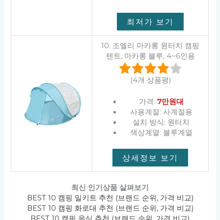
최저가 보기
10. 조엘리 마카롱 원터치 캠핑
텐트, 마카롱 블루, 4~6인용
(4개 상품평)
가격:
7만원대
사용계절: 사계절용
설치 방식: 원터치
색상계열: 블루계열
상세정보 보기
최신 인기상품 살펴보기
BEST 10 캠핑 밀키트 추천 (브랜드 순위, 가격 비교)
BEST 10 캠핑 화로대 추천 (브랜드 순위, 가격 비교)
BEST 10 캠핑 음식 추천 (브랜드 순위, 가격 비교)