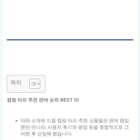
목차
캠핑 타프 추천 판매 순위 BEST 10
아래 소개해 드릴 캠핑 타프 추천 상품들은 판매 랭킹
뿐만 아니라, 사용자 후기와 평점 등을 종합적으로 고
려한 후 선정해 봤습니다.