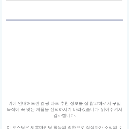
위에 안내해드린 캠핑 타프 추천 정보를 잘 참고하셔서 구입
목적에 꼭 맞는 제품을 선택하시기 바라겠습니다. 읽어주셔서
감사합니다.
이 포스팅은 제휴마케팅 활동의 일환으로 작성자가 소정의 수