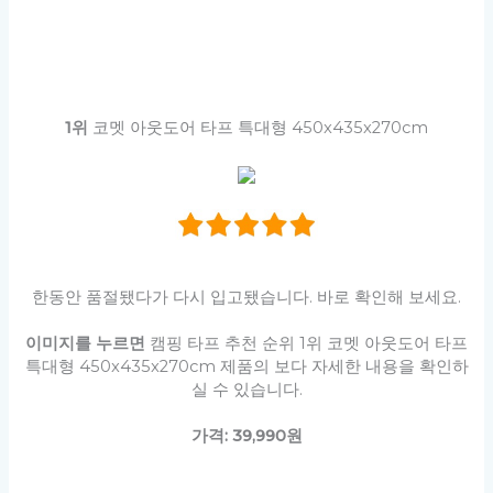
1위
코멧 아웃도어 타프 특대형 450x435x270cm
한동안 품절됐다가 다시 입고됐습니다. 바로 확인해 보세요.
이미지를 누르면
캠핑 타프 추천 순위 1위 코멧 아웃도어 타프
특대형 450x435x270cm 제품의 보다 자세한 내용을 확인하
실 수 있습니다.
가격: 39,990원