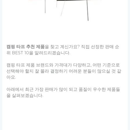
캠핑 타프 추천 제품
을 찾고 계신가요? 직접 선정한 판매 순
위 BEST 10을 알려드리겠습니다.
캠핑 타프 제품 브랜드와 가격대가 다양하고, 어떤 기준으로
선택해야 할지 잘 몰라 결정하기 어려운 분들이 많으실 것 같
아요.
아래에서 최근 가장 판매가 많이 되고 품질이 우수한 제품들
을 살펴보겠습니다.