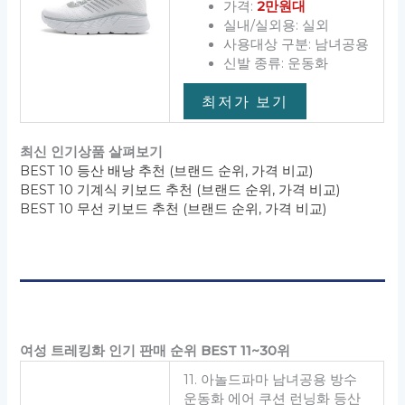
가격:
2만원대
실내/실외용: 실외
사용대상 구분: 남녀공용
신발 종류: 운동화
최저가 보기
최신 인기상품 살펴보기
BEST 10 등산 배낭 추천 (브랜드 순위, 가격 비교)
BEST 10 기계식 키보드 추천 (브랜드 순위, 가격 비교)
BEST 10 무선 키보드 추천 (브랜드 순위, 가격 비교)
여성 트레킹화 인기 판매 순위 BEST 11~30위
11. 아놀드파마 남녀공용 방수
운동화 에어 쿠션 런닝화 등산