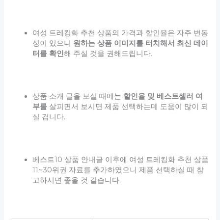
여성 트레킹화 추천 상품의 가격과 할인율은 자주 변동
성이 있으니
원하는 상품 이미지를 터치해서 최신 데이
터를 확인
해 주실 것을 권해드립니다.
상품 소개 글을 보실 때에는
할인율 및 베스트셀러 여
부를
살피면서 보시면 제품 선택하는데 도움이 많이 되
실 겁니다.
베스트10 상품 안내글 이후에 여성 트레킹화 추천 상품
11~30위권 자료를 추가하였으니 제품 선택하실 때 참
고하시면 좋을 것 같습니다.