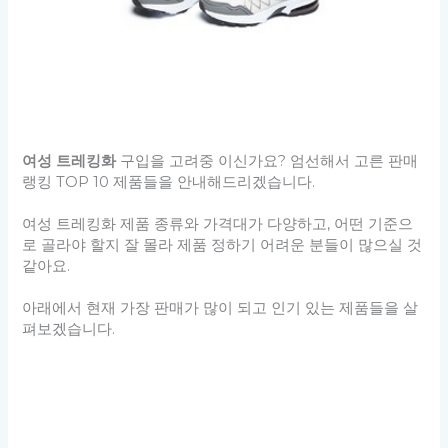
여성 트레킹화
구입을 고려중 이신가요? 엄선해서 고른 판매
랭킹 TOP 10 제품들을 안내해드리겠습니다.
여성 트레킹화 제품 종류와 가격대가 다양하고, 어떤 기준으
로 골라야 할지 잘 몰라 제품 정하기 어려운 분들이 많으실 것
같아요.
아래에서 현재 가장 판매가 많이 되고 인기 있는 제품들을 살
펴보겠습니다.