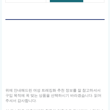
위에 안내해드린 여성 트레킹화 추천 정보를 잘 참고하셔서
구입 목적에 꼭 맞는 상품을 선택하시기 바라겠습니다. 읽어
주셔서 감사합니다.