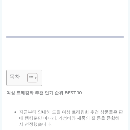
목차
여성 트레킹화 추천 인기 순위 BEST 10
지금부터 안내해 드릴 여성 트레킹화 추천 상품들은 판
매 랭킹뿐만 아니라, 가성비와 제품의 질 등을 종합해
서 선정했습니다.