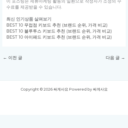
이 포스팅은 제휴마케팅 활동의 일환으로 작성자가 소정의 수
수료를 제공받을 수 있습니다.
최신 인기상품 살펴보기
BEST 10 무접점 키보드 추천 (브랜드 순위, 가격 비교)
BEST 10 블루투스 키보드 추천 (브랜드 순위, 가격 비교)
BEST 10 아이패드 키보드 추천 (브랜드 순위, 가격 비교)
←
이전 글
다음 글
→
Copyright © 2026 싸게사요 Powered by 싸게사요