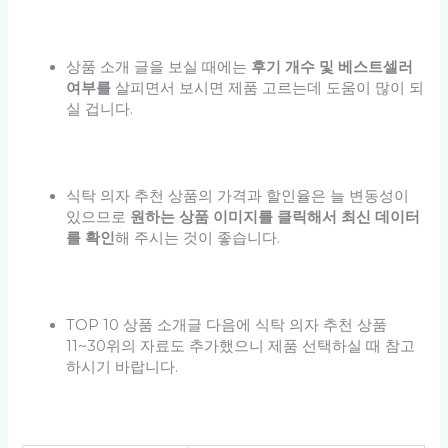
상품 소개 글을 보실 때에는
후기 개수 및 베스트셀러
여부를
살피면서 보시면 제품 고르는데 도움이 많이 되
실 겁니다.
식탁 의자 추천 상품의 가격과 할인율은 늘 변동성이
있으므로
원하는 상품 이미지를 클릭해서 최신 데이터
를 확인
해 주시는 것이 좋습니다.
TOP 10 상품 소개글 다음에 식탁 의자 추천 상품
11~30위의 자료도 추가했으니 제품 선택하실 때 참고
하시기 바랍니다.