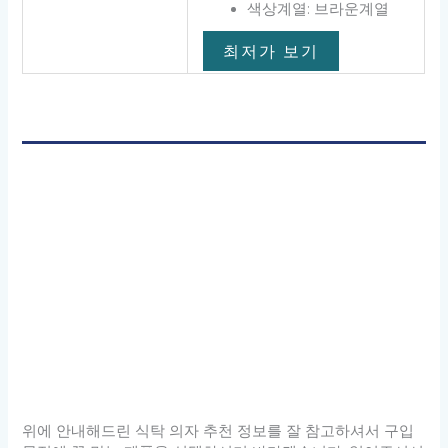
색상계열: 브라운계열
최저가 보기
위에 안내해드린 식탁 의자 추천 정보를 잘 참고하셔서 구입