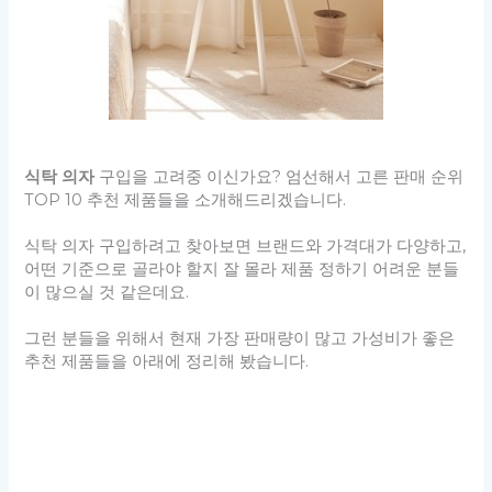
식탁 의자
구입을 고려중 이신가요? 엄선해서 고른 판매 순위
TOP 10 추천 제품들을 소개해드리겠습니다.
식탁 의자 구입하려고 찾아보면 브랜드와 가격대가 다양하고,
어떤 기준으로 골라야 할지 잘 몰라 제품 정하기 어려운 분들
이 많으실 것 같은데요.
그런 분들을 위해서 현재 가장 판매량이 많고 가성비가 좋은
추천 제품들을 아래에 정리해 봤습니다.