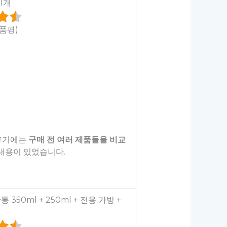
 1개
상품평)
 후기에는
구매 전 여러 제품들을 비교
내용이 있었습니다.
통 350ml + 250ml + 전용 가방 +