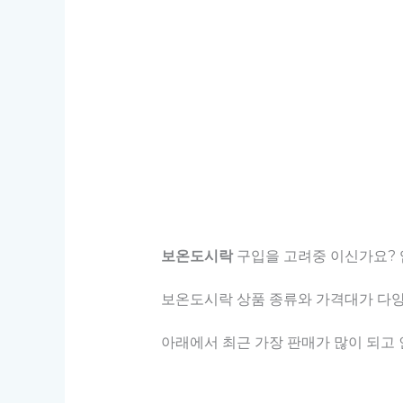
보온도시락
구입을 고려중 이신가요? 
보온도시락 상품 종류와 가격대가 다양하
아래에서 최근 가장 판매가 많이 되고