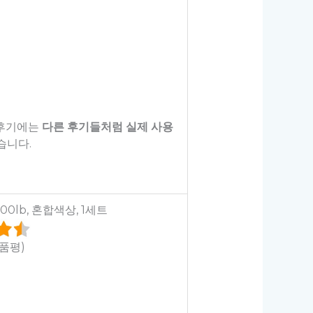
 후기에는
다른 후기들처럼 실제 사용
습니다.
00lb, 혼합색상, 1세트
상품평)