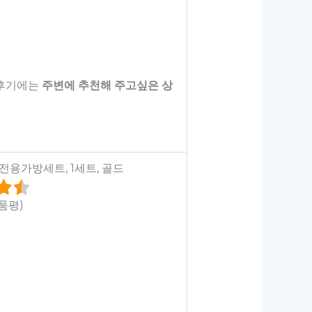
 후기에는
주변에 추천해 주고싶은 상
 전용가방세트, 1세트, 골드
상품평)