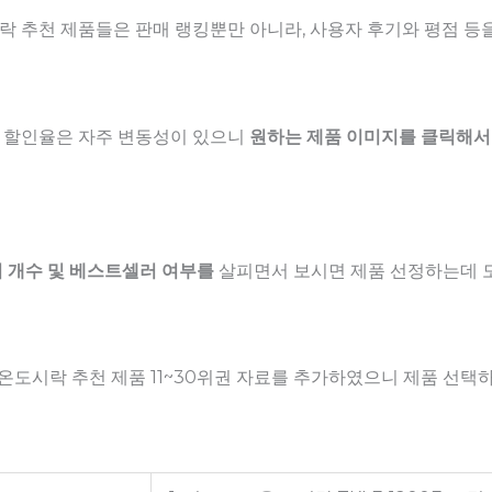
 추천 제품들은 판매 랭킹뿐만 아니라, 사용자 후기와 평점 등
 할인율은 자주 변동성이 있으니
원하는 제품 이미지를 클릭해서
 개수 및 베스트셀러 여부를
살피면서 보시면 제품 선정하는데 도
보온도시락 추천 제품 11~30위권 자료를 추가하였으니 제품 선택