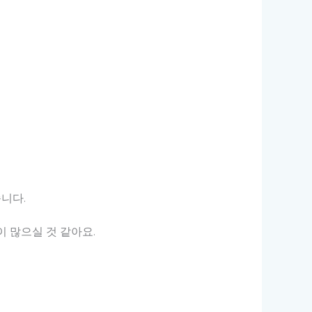
니다.
 많으실 것 같아요.