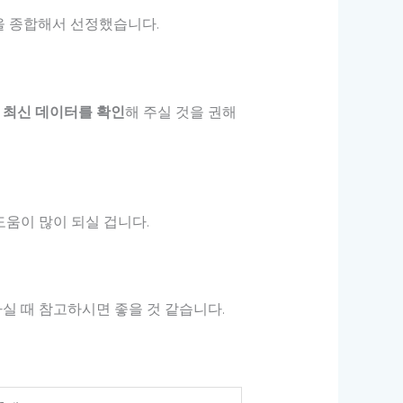
을 종합해서 선정했습니다.
 최신 데이터를 확인
해 주실 것을 권해
움이 많이 되실 겁니다.
하실 때 참고하시면 좋을 것 같습니다.