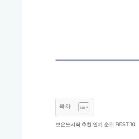
목차
보온도시락 추천 인기 순위 BEST 10