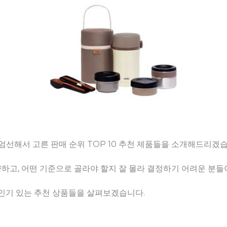
엄선해서 고른 판매 순위 TOP 10 추천 제품들을 소개해드리겠습
고, 어떤 기준으로 골라야 할지 잘 몰라 결정하기 어려운 분들이
 인기 있는 추천 상품들을 살펴보겠습니다.