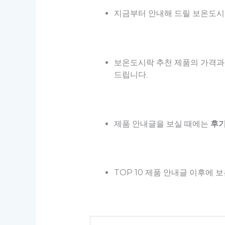
지금부터 안내해 드릴 보온도시락
보온도시락 추천 제품의 가격과
드립니다.
제품 안내글을 보실 때에는
후기
TOP 10 제품 안내글 이후에 