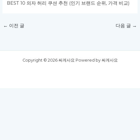
BEST 10 의자 허리 쿠션 추천 (인기 브랜드 순위, 가격 비교)
←
이전 글
다음 글
→
Copyright © 2026 싸게사요 Powered by 싸게사요