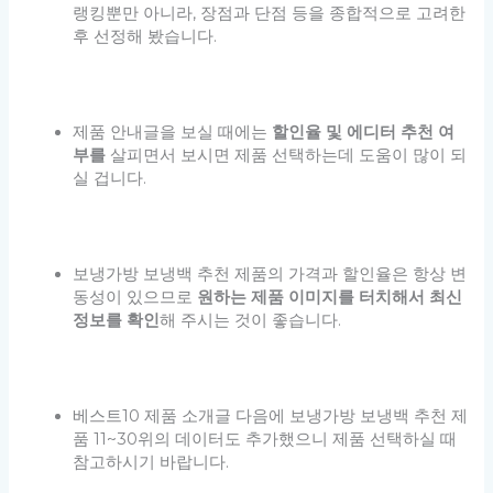
랭킹뿐만 아니라, 장점과 단점 등을 종합적으로 고려한
후 선정해 봤습니다.
제품 안내글을 보실 때에는
할인율 및 에디터 추천 여
부를
살피면서 보시면 제품 선택하는데 도움이 많이 되
실 겁니다.
보냉가방 보냉백 추천 제품의 가격과 할인율은 항상 변
동성이 있으므로
원하는 제품 이미지를 터치해서 최신
정보를 확인
해 주시는 것이 좋습니다.
베스트10 제품 소개글 다음에 보냉가방 보냉백 추천 제
품 11~30위의 데이터도 추가했으니 제품 선택하실 때
참고하시기 바랍니다.