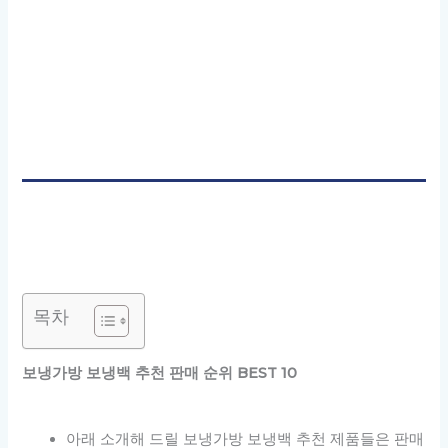
목차
보냉가방 보냉백 추천 판매 순위 BEST 10
아래 소개해 드릴 보냉가방 보냉백 추천 제품들은 판매