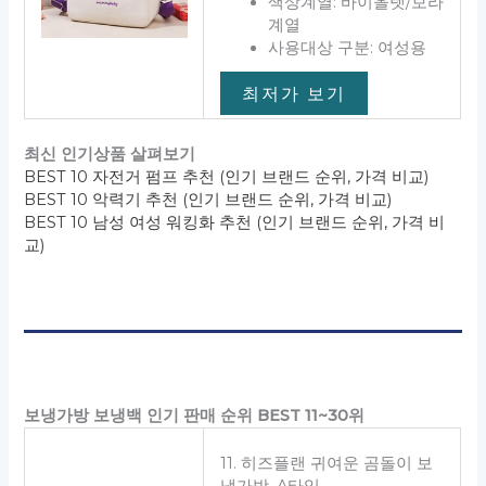
색상계열: 바이올렛/보라
계열
사용대상 구분: 여성용
최저가 보기
최신 인기상품 살펴보기
BEST 10 자전거 펌프 추천 (인기 브랜드 순위, 가격 비교)
BEST 10 악력기 추천 (인기 브랜드 순위, 가격 비교)
BEST 10 남성 여성 워킹화 추천 (인기 브랜드 순위, 가격 비
교)
보냉가방 보냉백 인기 판매 순위 BEST 11~30위
11. 히즈플랜 귀여운 곰돌이 보