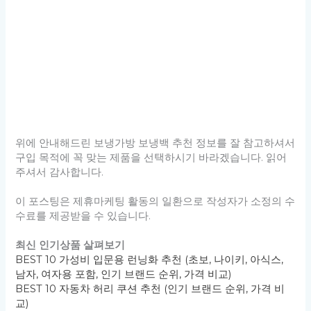
위에 안내해드린 보냉가방 보냉백 추천 정보를 잘 참고하셔서
구입 목적에 꼭 맞는 제품을 선택하시기 바라겠습니다. 읽어
주셔서 감사합니다.
이 포스팅은 제휴마케팅 활동의 일환으로 작성자가 소정의 수
수료를 제공받을 수 있습니다.
최신 인기상품 살펴보기
BEST 10 가성비 입문용 런닝화 추천 (초보, 나이키, 아식스,
남자, 여자용 포함, 인기 브랜드 순위, 가격 비교)
BEST 10 자동차 허리 쿠션 추천 (인기 브랜드 순위, 가격 비
교)