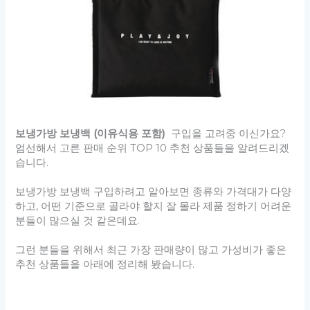
보냉가방 보냉백 (이유식용 포함)
구입을 고려중 이신가요?
엄선해서 고른 판매 순위 TOP 10 추천 상품들을 알려드리겠
습니다.
보냉가방 보냉백 구입하려고 알아보면 종류와 가격대가 다양
하고, 어떤 기준으로 골라야 할지 잘 몰라 제품 정하기 어려운
분들이 많으실 것 같은데요.
그런 분들을 위해서 최근 가장 판매량이 많고 가성비가 좋은
추천 상품들을 아래에 정리해 봤습니다.