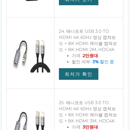
24. 애니포트 USB 3.0 TO
HDMI 4K 60Hz 영상 캡쳐보
드 + 8K HDMI 케이블 캡쳐보
드 + 8K HDMI 2M, HDC4K
가격:
2만원대
할인 여부:
3%
할인 중
최저가 확인
25. 애니포트 USB 3.0 TO
HDMI 4K 60Hz 영상 캡쳐보
드 + 8K HDMI 케이블 캡쳐보
드 + 8K HDMI 3M, HDC4K
가격:
3만원대