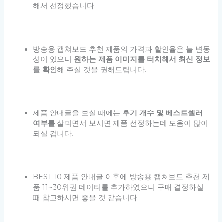
해서 선정했습니다.
방송용 캡쳐보드 추천 제품의 가격과 할인율은 늘 변동
성이 있으니
원하는 제품 이미지를 터치해서 최신 정보
를 확인
해 주실 것을 권해드립니다.
제품 안내글을 보실 때에는
후기 개수 및 베스트셀러
여부를
살피면서 보시면 제품 선정하는데 도움이 많이
되실 겁니다.
BEST 10 제품 안내글 이후에 방송용 캡쳐보드 추천 제
품 11~30위권 데이터를 추가하였으니 구매 결정하실
때 참고하시면 좋을 것 같습니다.