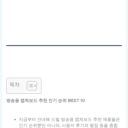
목차
방송용 캡쳐보드 추천 인기 순위 BEST 10
지금부터 안내해 드릴 방송용 캡쳐보드 추천 제품들은
인기 순위뿐만 아니라, 사용자 후기와 평점 등을 종합