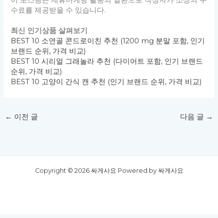
이 포스팅은 제휴마케팅 활동의 일환으로 작성자가 소정의 수
수료를 제공받을 수 있습니다.
최신 인기상품 살펴보기
BEST 10 소연골 콘드로이친 추천 (1200 mg 분말 포함, 인기
브랜드 순위, 가격 비교)
BEST 10 시리얼 그래놀라 추천 (다이어트 포함, 인기 브랜드
순위, 가격 비교)
BEST 10 고양이 간식 캔 추천 (인기 브랜드 순위, 가격 비교)
←
이전 글
다음 글
→
Copyright © 2026 싸게사요 Powered by 싸게사요