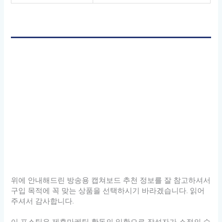
위에 안내해드린 방송용 캡쳐보드 추천 정보를 잘 참고하셔서
구입 목적에 꼭 맞는 상품을 선택하시기 바라겠습니다. 읽어
주셔서 감사합니다.