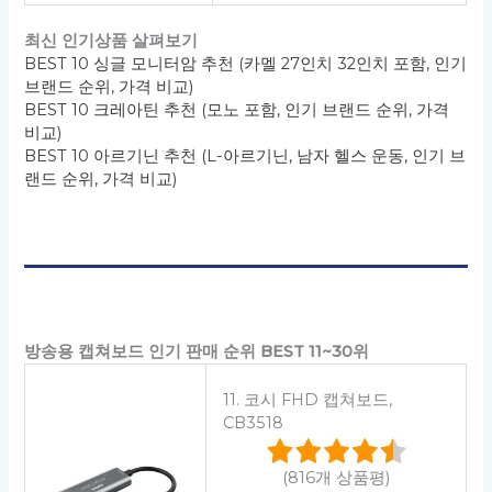
최신 인기상품 살펴보기
BEST 10 싱글 모니터암 추천 (카멜 27인치 32인치 포함, 인기
브랜드 순위, 가격 비교)
BEST 10 크레아틴 추천 (모노 포함, 인기 브랜드 순위, 가격
비교)
BEST 10 아르기닌 추천 (L-아르기닌, 남자 헬스 운동, 인기 브
랜드 순위, 가격 비교)
방송용 캡쳐보드 인기 판매 순위 BEST 11~30위
11. 코시 FHD 캡쳐보드,
CB3518
(816개 상품평)