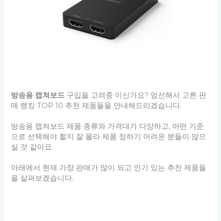
방송용 캡쳐보드
구입을 고려중 이신가요? 엄선해서 고른 판
매 랭킹 TOP 10 추천 제품들을 안내해드리겠습니다.
방송용 캡쳐보드 제품 종류와 가격대가 다양하고, 어떤 기준
으로 선택해야 할지 잘 몰라 제품 정하기 어려운 분들이 많으
실 것 같아요.
아래에서 현재 가장 판매가 많이 되고 인기 있는 추천 제품들
을 살펴보겠습니다.