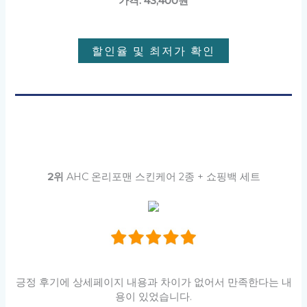
가격: 43,400원
할인율 및 최저가 확인
2위
AHC 온리포맨 스킨케어 2종 + 쇼핑백 세트
긍정 후기에 상세페이지 내용과 차이가 없어서 만족한다는 내
용이 있었습니다.