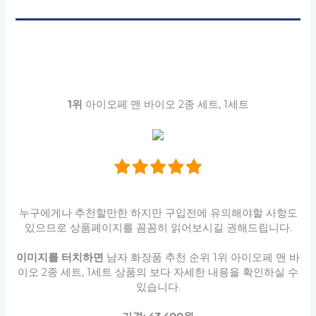
1위
아이오페 맨 바이오 2종 세트, 1세트
누구에게나 추천할만한 하지만 구입전에 유의해야할 사항도
있으므로 상품페이지를 꼼꼼히 읽어보시길 권해드립니다.
이미지를 터치하면
남자 화장품 추천 순위 1위 아이오페 맨 바
이오 2종 세트, 1세트 상품의 보다 자세한 내용을 확인하실 수
있습니다.