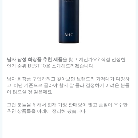
남자 남성 화장품 추천 제품
을 찾고 계신가요? 직접 선정한
인기 순위 BEST 10을 소개해드리겠습니다.
남자 화장품 구입하려고 찾아보면 브랜드와 가격대가 다양하
고, 어떤 기준으로 골라야 할지 잘 몰라 결정하기 어려운 분들
이 많으실 것 같은데요.
그런 분들을 위해서 현재 가장 판매량이 많고 품질이 우수한
추천 상품들을 아래에 정리해 봤습니다.