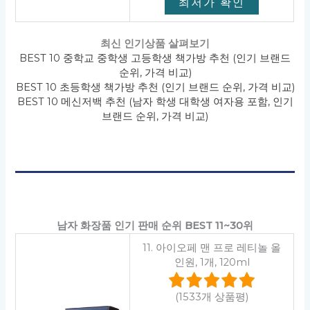
최저가 확인
최신 인기상품 살펴보기
BEST 10 중학교 중학생 고등학생 책가방 추천 (인기 브랜드
순위, 가격 비교)
BEST 10 초등학생 책가방 추천 (인기 브랜드 순위, 가격 비교)
BEST 10 메신저백 추천 (남자 학생 대학생 여자용 포함, 인기
브랜드 순위, 가격 비교)
남자 화장품 인기 판매 순위 BEST 11~30위
11. 아이오페 맨 프로 레티놀 올
인원, 1개, 120ml
(1533개 상품평)