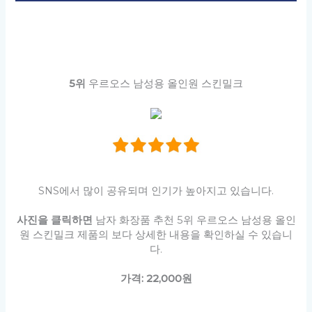
5위
우르오스 남성용 올인원 스킨밀크
SNS에서 많이 공유되며 인기가 높아지고 있습니다.
사진을 클릭하면
남자 화장품 추천 5위 우르오스 남성용 올인
원 스킨밀크 제품의 보다 상세한 내용을 확인하실 수 있습니
다.
가격: 22,000원