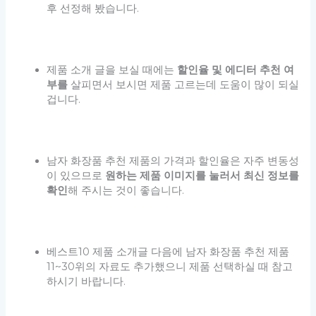
후 선정해 봤습니다.
제품 소개 글을 보실 때에는
할인율 및 에디터 추천 여
부를
살피면서 보시면 제품 고르는데 도움이 많이 되실
겁니다.
남자 화장품 추천 제품의 가격과 할인율은 자주 변동성
이 있으므로
원하는 제품 이미지를 눌러서 최신 정보를
확인
해 주시는 것이 좋습니다.
베스트10 제품 소개글 다음에 남자 화장품 추천 제품
11~30위의 자료도 추가했으니 제품 선택하실 때 참고
하시기 바랍니다.