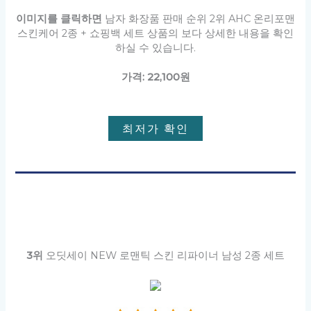
이미지를 클릭하면
남자 화장품 판매 순위 2위 AHC 온리포맨
스킨케어 2종 + 쇼핑백 세트 상품의 보다 상세한 내용을 확인
하실 수 있습니다.
가격: 22,100원
최저가 확인
3위
오딧세이 NEW 로맨틱 스킨 리파이너 남성 2종 세트