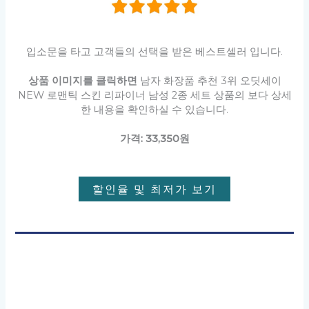
입소문을 타고 고객들의 선택을 받은 베스트셀러 입니다.
상품 이미지를 클릭하면
남자 화장품 추천 3위 오딧세이
NEW 로맨틱 스킨 리파이너 남성 2종 세트 상품의 보다 상세
한 내용을 확인하실 수 있습니다.
가격: 33,350원
할인율 및 최저가 보기