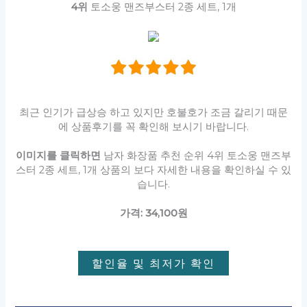
4위
토소웅 맨즈부스터 2종 세트, 1개
최근 인기가 급상승 하고 있지만 호불호가 조금 갈리기 때문
에 상품후기를 꼭 확인해 보시기 바랍니다.
이미지를 클릭하면
남자 화장품 추천 순위 4위 토소웅 맨즈부
스터 2종 세트, 1개 상품의 보다 자세한 내용을 확인하실 수 있
습니다.
가격: 34,100원
할인율 및 최저가 확인