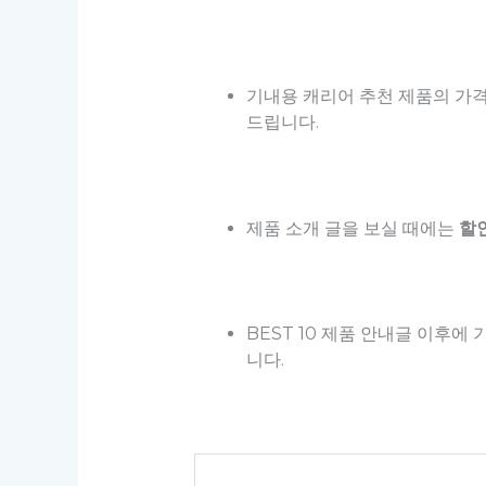
기내용 캐리어 추천 제품의 가
드립니다.
제품 소개 글을 보실 때에는
할
BEST 10 제품 안내글 이후에
니다.