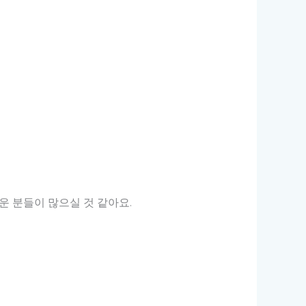
운 분들이 많으실 것 같아요.