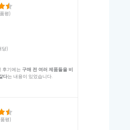
상품평)
해당)
정 후기에는
구매 전 여러 제품들을 비
같다
는 내용이 있었습니다.
상품평)