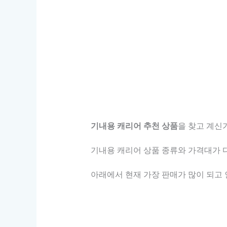
기내용 캐리어 추천 상품
을 찾고 계신가
기내용 캐리어 상품 종류와 가격대가 다
아래에서 현재 가장 판매가 많이 되고