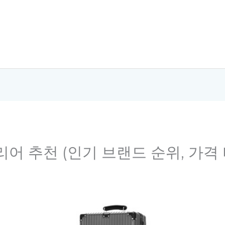
캐리어 추천 (인기 브랜드 순위, 가격