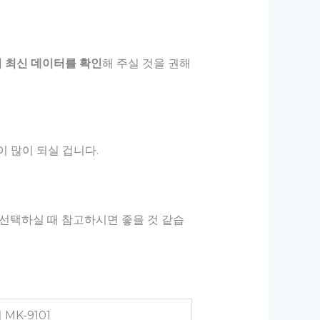
 최신 데이터를 확인
해 주실 것을 권해
 많이 되실 겁니다.
품 선택하실 때 참고하시면 좋을 것 같습
MK-9101