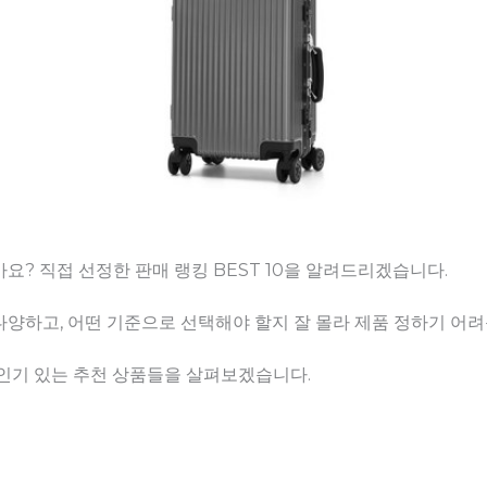
요? 직접 선정한 판매 랭킹 BEST 10을 알려드리겠습니다.
양하고, 어떤 기준으로 선택해야 할지 잘 몰라 제품 정하기 어려
 인기 있는 추천 상품들을 살펴보겠습니다.