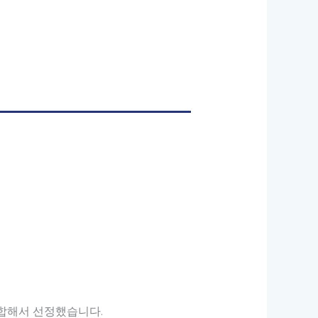
종합해서 선정했습니다.