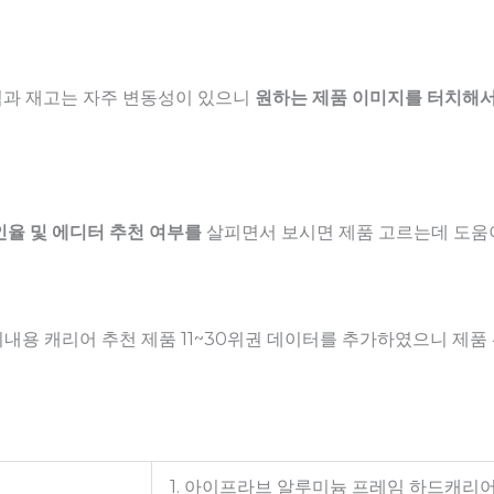
격과 재고는 자주 변동성이 있으니
원하는 제품 이미지를 터치해서
인율 및 에디터 추천 여부를
살피면서 보시면 제품 고르는데 도움이
 기내용 캐리어 추천 제품 11~30위권 데이터를 추가하였으니 제
1. 아이프라브 알루미늄 프레임 하드캐리어 