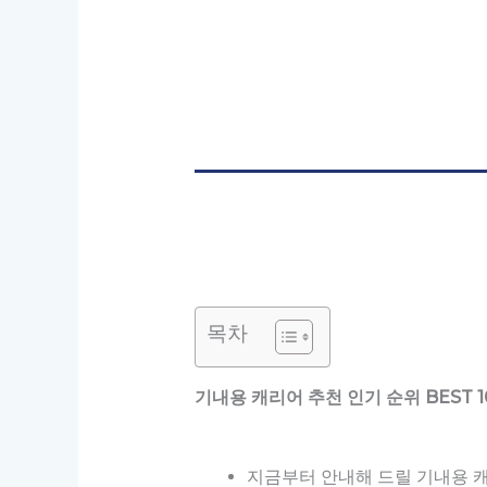
목차
기내용 캐리어 추천 인기 순위 BEST 1
지금부터 안내해 드릴 기내용 캐