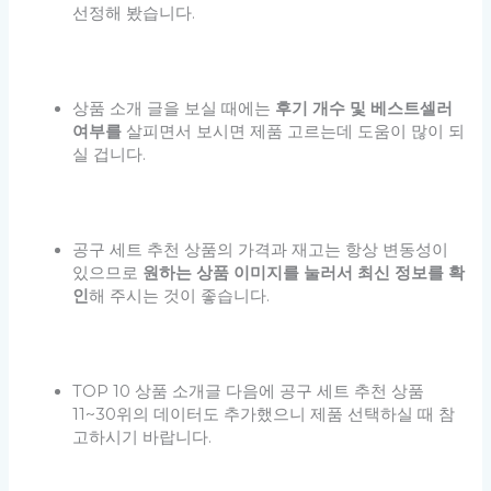
선정해 봤습니다.
상품 소개 글을 보실 때에는
후기 개수 및 베스트셀러
여부를
살피면서 보시면 제품 고르는데 도움이 많이 되
실 겁니다.
공구 세트 추천 상품의 가격과 재고는 항상 변동성이
있으므로
원하는 상품 이미지를 눌러서 최신 정보를 확
인
해 주시는 것이 좋습니다.
TOP 10 상품 소개글 다음에 공구 세트 추천 상품
11~30위의 데이터도 추가했으니 제품 선택하실 때 참
고하시기 바랍니다.