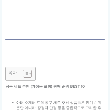
목차
공구 세트 추천 (가정용 포함) 판매 순위 BEST 10
아래 소개해 드릴 공구 세트 추천 상품들은 인기 순위
뿐만 아니라, 장점과 단점 등을 종합적으로 고려한 후