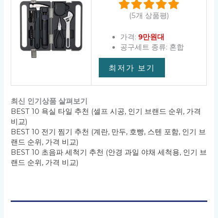
(5개 상품평)
가격:
9만원대
공구세트 종류: 혼합
최저가 보기
최신 인기상품 살펴보기
BEST 10 욕실 타일 추천 (셀프 시공, 인기 브랜드 순위, 가격
비교)
BEST 10 전기 찜기 추천 (계란, 만두, 호빵, 스텐 포함, 인기 브
랜드 순위, 가격 비교)
BEST 10 초음파 세척기 추천 (안경 과일 야채 세척용, 인기 브
랜드 순위, 가격 비교)