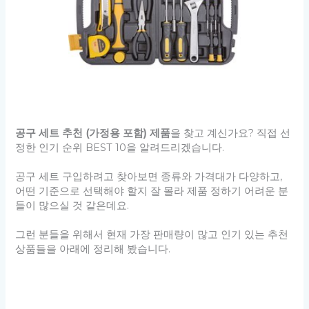
공구 세트 추천 (가정용 포함) 제품
을 찾고 계신가요? 직접 선
정한 인기 순위 BEST 10을 알려드리겠습니다.
공구 세트 구입하려고 찾아보면 종류와 가격대가 다양하고,
어떤 기준으로 선택해야 할지 잘 몰라 제품 정하기 어려운 분
들이 많으실 것 같은데요.
그런 분들을 위해서 현재 가장 판매량이 많고 인기 있는 추천
상품들을 아래에 정리해 봤습니다.