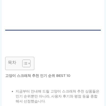
목차
고양이 스크래쳐 추천 인기 순위 BEST 10
지금부터 안내해 드릴 고양이 스크래쳐 추천 상품들은
인기 순위뿐만 아니라, 사용자 후기와 평점 등을 종합
해서 선정했습니다.