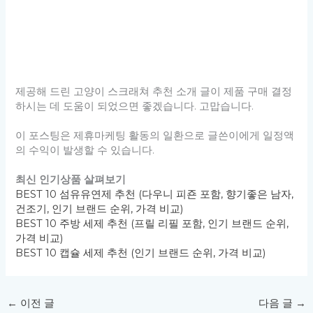
제공해 드린 고양이 스크래쳐 추천 소개 글이 제품 구매 결정
하시는 데 도움이 되었으면 좋겠습니다. 고맙습니다.
이 포스팅은 제휴마케팅 활동의 일환으로 글쓴이에게 일정액
의 수익이 발생할 수 있습니다.
최신 인기상품 살펴보기
BEST 10 섬유유연제 추천 (다우니 피죤 포함, 향기좋은 남자,
건조기, 인기 브랜드 순위, 가격 비교)
BEST 10 주방 세제 추천 (프릴 리필 포함, 인기 브랜드 순위,
가격 비교)
BEST 10 캡슐 세제 추천 (인기 브랜드 순위, 가격 비교)
←
이전 글
다음 글
→