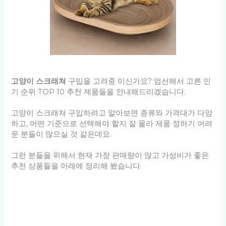
고양이 스크래쳐
구입을 고려중 이신가요? 엄선해서 고른 인
기 순위 TOP 10 추천 제품들을 안내해드리겠습니다.
고양이 스크래쳐 구입하려고 알아보면 종류와 가격대가 다양
하고, 어떤 기준으로 선택해야 할지 잘 몰라 제품 정하기 어려
운 분들이 많으실 것 같은데요.
그런 분들을 위해서 현재 가장 판매량이 많고 가성비가 좋은
추천 상품들을 아래에 정리해 봤습니다.