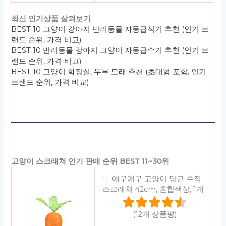
최신 인기상품 살펴보기
BEST 10 고양이 강아지 반려동물 자동급식기 추천 (인기 브
랜드 순위, 가격 비교)
BEST 10 반려동물 강아지 고양이 자동급수기 추천 (인기 브
랜드 순위, 가격 비교)
BEST 10 고양이 화장실, 두부 모래 추천 (초대형 포함, 인기
브랜드 순위, 가격 비교)
고양이 스크래쳐 인기 판매 순위 BEST 11~30위
11. 애구애구 고양이 당근 수직
스크래쳐 42cm, 혼합색상, 1개
(12개 상품평)