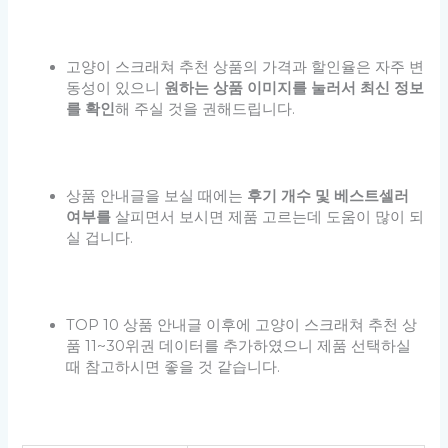
고양이 스크래쳐 추천 상품의 가격과 할인율은 자주 변
동성이 있으니
원하는 상품 이미지를 눌러서 최신 정보
를 확인
해 주실 것을 권해드립니다.
상품 안내글을 보실 때에는
후기 개수 및 베스트셀러
여부를
살피면서 보시면 제품 고르는데 도움이 많이 되
실 겁니다.
TOP 10 상품 안내글 이후에 고양이 스크래쳐 추천 상
품 11~30위권 데이터를 추가하였으니 제품 선택하실
때 참고하시면 좋을 것 같습니다.