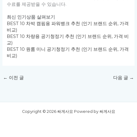
수료를 제공받을 수 있습니다.
최신 인기상품 살펴보기
BEST 10 차박 캠핌용 파워뱅크 추천 (인기 브랜드 순위, 가격
비교)
BEST 10 차량용 공기청정기 추천 (인기 브랜드 순위, 가격 비
교)
BEST 10 원룸 미니 공기청정기 추천 (인기 브랜드 순위, 가격
비교)
←
이전 글
다음 글
→
Copyright © 2026 싸게사요 Powered by 싸게사요