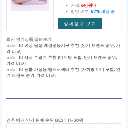
가격:
6만원대
할인 여부:
67%
세일 중
상세정보 보기
최신 인기상품 살펴보기
BEST 10 여성 남성 케겔운동기구 추천 (인기 브랜드 순위, 가
격 비교)
BEST 10 자석 수평계 추천 (디지털 포함, 인기 브랜드 순위,
가격 비교)
BEST 10 원룸 가정용 빔프로젝터 추천 (자취방 미니 포함, 인
기 브랜드 순위, 가격 비교)
경추 베개 인기 판매 순위 BEST 11~30위