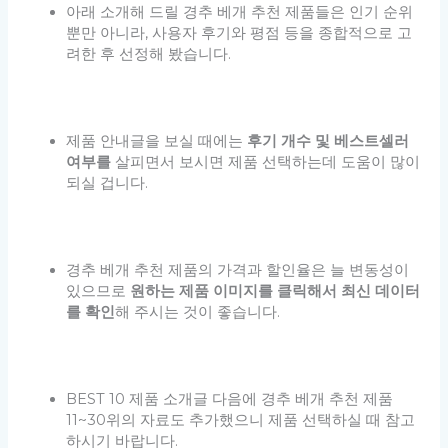
아래 소개해 드릴 경추 베개 추천 제품들은 인기 순위
뿐만 아니라, 사용자 후기와 평점 등을 종합적으로 고
려한 후 선정해 봤습니다.
제품 안내글을 보실 때에는
후기 개수 및 베스트셀러
여부를
살피면서 보시면 제품 선택하는데 도움이 많이
되실 겁니다.
경추 베개 추천 제품의 가격과 할인율은 늘 변동성이
있으므로
원하는 제품 이미지를 클릭해서 최신 데이터
를 확인
해 주시는 것이 좋습니다.
BEST 10 제품 소개글 다음에 경추 베개 추천 제품
11~30위의 자료도 추가했으니 제품 선택하실 때 참고
하시기 바랍니다.