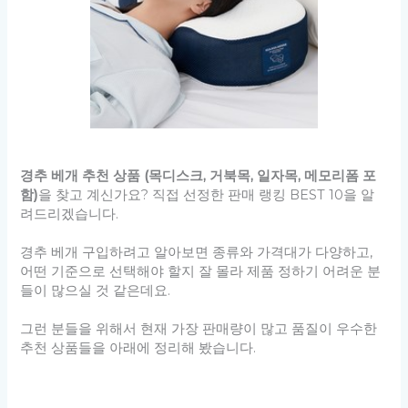
경추 베개 추천 상품 (목디스크, 거북목, 일자목, 메모리폼 포
함)
을 찾고 계신가요? 직접 선정한 판매 랭킹 BEST 10을 알
려드리겠습니다.
경추 베개 구입하려고 알아보면 종류와 가격대가 다양하고,
어떤 기준으로 선택해야 할지 잘 몰라 제품 정하기 어려운 분
들이 많으실 것 같은데요.
그런 분들을 위해서 현재 가장 판매량이 많고 품질이 우수한
추천 상품들을 아래에 정리해 봤습니다.