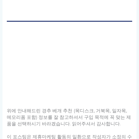
위에 안내해드린 경추 베개 추천 (목디스크, 거북목, 일자목,
메모리폼 포함) 정보를 잘 참고하셔서 구입 목적에 꼭 맞는 제
품을 선택하시기 바라겠습니다. 읽어주셔서 감사합니다.
이 포스팅은 제휴마케팅 활동의 일환으로 작성자가 소정의 수