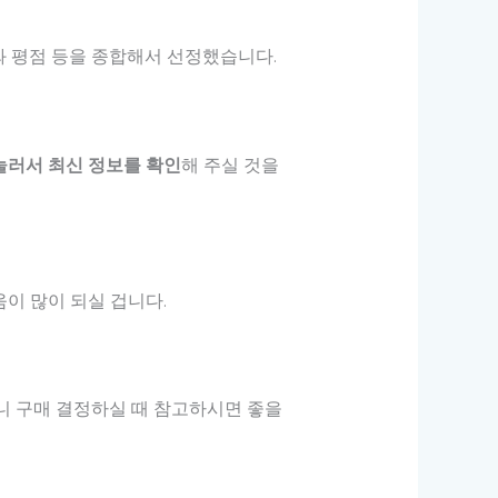
와 평점 등을 종합해서 선정했습니다.
눌러서 최신 정보를 확인
해 주실 것을
이 많이 되실 겁니다.
으니 구매 결정하실 때 참고하시면 좋을