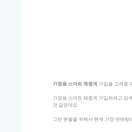
가정용 스마트 체중계
구입을 고려중 
가정용 스마트 체중계 구입하려고 검색
것 같은데요.
그런 분들을 위해서 현재 가장 판매량이