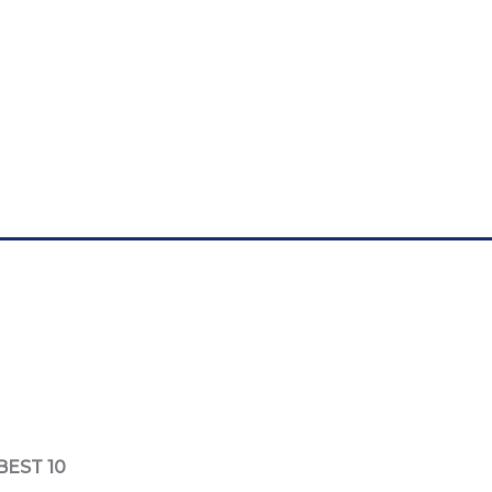
EST 10