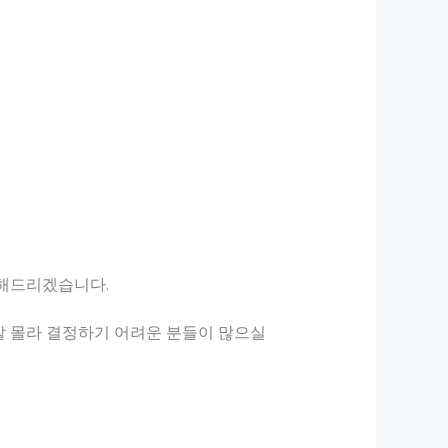
개해드리겠습니다.
잘 몰라 결정하기 어려운 분들이 많으실