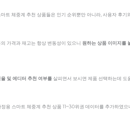
마트 체중계 추천 상품들은 인기 순위뿐만 아니라, 사용자 후기
품의 가격과 재고는 항상 변동성이 있으니
원하는 상품 이미지를 
율 및 에디터 추천 여부를
살피면서 보시면 제품 선택하는데 도움
에 가정용 스마트 체중계 추천 상품 11~30위권 데이터를 추가하였