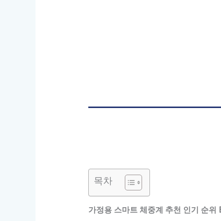
목차
가정용 스마트 체중계 추천 인기 순위 B