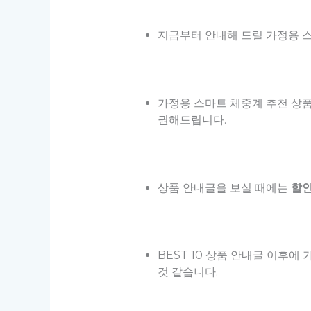
지금부터 안내해 드릴 가정용 스
가정용 스마트 체중계 추천 상
권해드립니다.
상품 안내글을 보실 때에는
할인
BEST 10 상품 안내글 이후
것 같습니다.