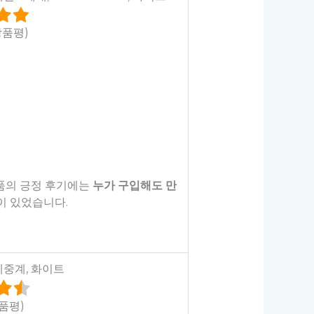
상품평)
제품의 긍정 후기에는
누가 구입해도 만
이 있었습니다.
체중계, 화이트
상품평)