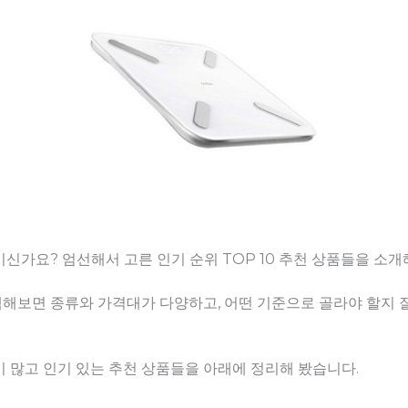
이신가요? 엄선해서 고른 인기 순위 TOP 10 추천 상품들을 소
해보면 종류와 가격대가 다양하고, 어떤 기준으로 골라야 할지 
 많고 인기 있는 추천 상품들을 아래에 정리해 봤습니다.