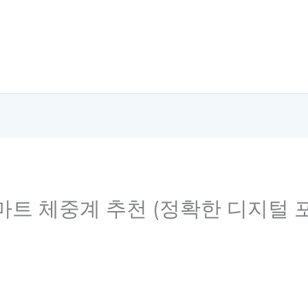
스마트 체중계 추천 (정확한 디지털 