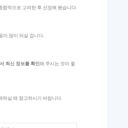
종합적으로 고려한 후 선정해 봤습니다.
이 많이 되실 겁니다.
서 최신 정보를 확인
해 주시는 것이 좋
선택하실 때 참고하시기 바랍니다.