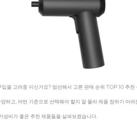
입을 고려중 이신가요? 엄선해서 고른 판매 순위 TOP 10 추
하고, 어떤 기준으로 선택해야 할지 잘 몰라 제품 정하기 어려운
 가성비가 좋은 추천 제품들을 살펴보겠습니다.