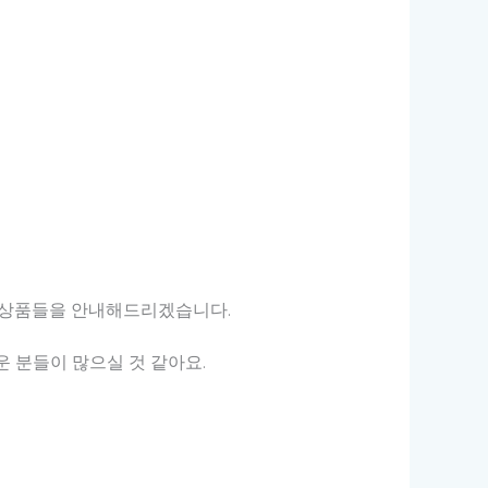
천 상품들을 안내해드리겠습니다.
 분들이 많으실 것 같아요.