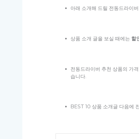
아래 소개해 드릴 전동드라이버 
상품 소개 글을 보실 때에는
할
전동드라이버 추천 상품의 가격
습니다.
BEST 10 상품 소개글 다음