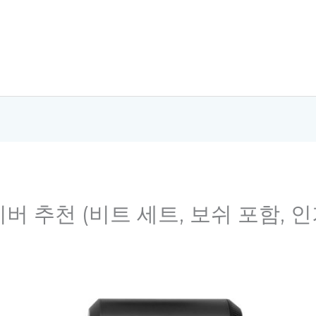
이버 추천 (비트 세트, 보쉬 포함, 