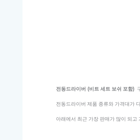
전동드라이버 (비트 세트 보쉬 포함)
구
전동드라이버 제품 종류와 가격대가 다양
아래에서 최근 가장 판매가 많이 되고