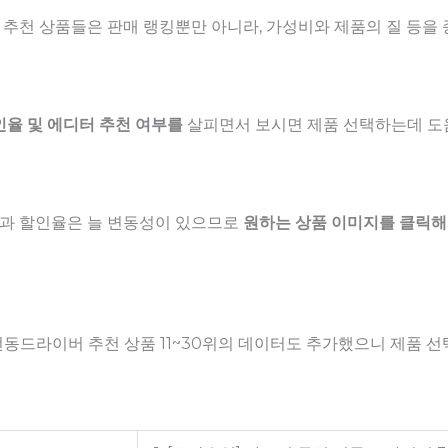
추천 상품들은 판매 랭킹뿐만 아니라, 가성비와 제품의 질 등을 
인율 및 에디터 추천 여부를
살피면서 보시면 제품 선택하는데 도움
과 할인율은 늘 변동성이 있으므로
원하는 상품 이미지를 클릭해
에 전동드라이버 추천 상품 11~30위의 데이터도 추가했으니 제품 