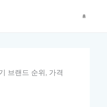
홈
인기 브랜드 순위, 가격