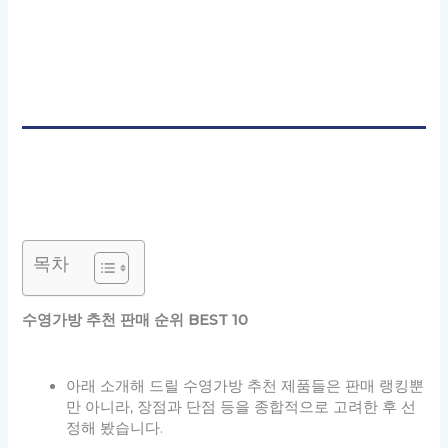
목차
수영가방 추천 판매 순위 BEST 10
아래 소개해 드릴 수영가방 추천 제품들은 판매 랭킹뿐
만 아니라, 장점과 단점 등을 종합적으로 고려한 후 선
정해 봤습니다.