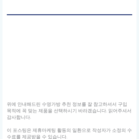
위에 안내해드린 수영가방 추천 정보를 잘 참고하셔서 구입
목적에 꼭 맞는 제품을 선택하시기 바라겠습니다. 읽어주셔서
감사합니다.
이 포스팅은 제휴마케팅 활동의 일환으로 작성자가 소정의 수
수료를 제공받을 수 있습니다.