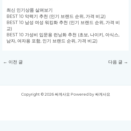
최신 인기상품 살펴보기
BEST 10 악력기 추천 (인기 브랜드 순위, 가격 비교)
BEST 10 남성 여성 워킹화 추천 (인기 브랜드 순위, 가격 비
교)
BEST 10 가성비 입문용 런닝화 추천 (초보, 나이키, 아식스,
남자, 여자용 포함, 인기 브랜드 순위, 가격 비교)
←
이전 글
다음 글
→
Copyright © 2026 싸게사요 Powered by 싸게사요