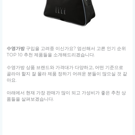
수영가방
구입을 고려중 이신가요? 엄선해서 고른 인기 순위
TOP 10 추천 제품들을 소개해드리겠습니다.
수영가방 상품 브랜드와 가격대가 다양하고, 어떤 기준으로
골라야 할지 잘 몰라 제품 정하기 어려운 분들이 많으실 것 같
아요.
아래에서 현재 가장 판매가 많이 되고 가성비가 좋은 추천 상
품들을 살펴보겠습니다.